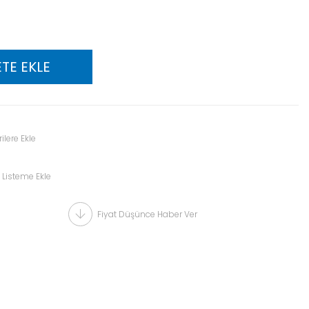
ilere Ekle
 Listeme Ekle
Fiyat Düşünce Haber Ver