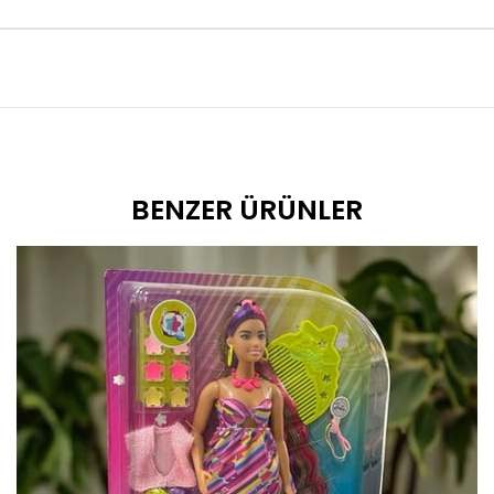
BENZER ÜRÜNLER