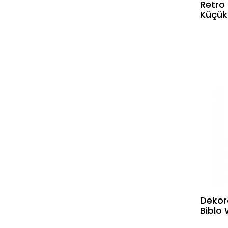
Retro
Küçük
Dekor
Biblo