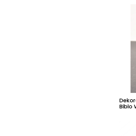
Dekor
Biblo