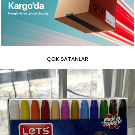
ÇOK SATANLAR