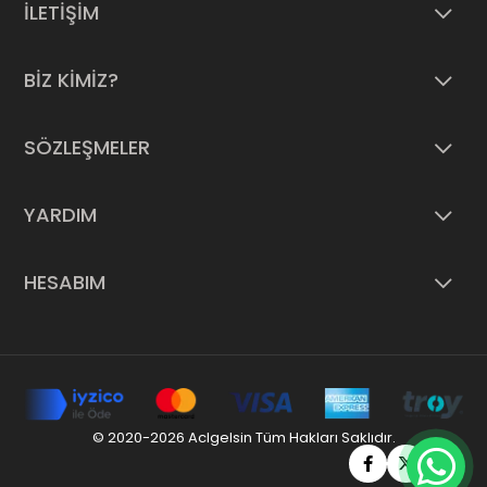
İLETİŞİM
BİZ KİMİZ?
SÖZLEŞMELER
YARDIM
HESABIM
© 2020-2026 Aclgelsin Tüm Hakları Saklıdır.