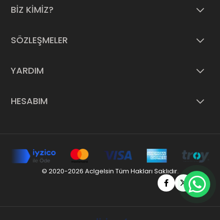
BİZ KİMİZ?
SÖZLEŞMELER
YARDIM
HESABIM
© 2020-2026 Aclgelsin Tüm Hakları Saklıdır.