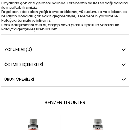
Boyaların çok katı gelmesi halinde Terebentin ve Keten yağı yardımı
ile inceltebilirsiniziz.
Fırçalarınızda kalan yağlı boya artıklarını, vücudunuza ve elbisenize
bulaşan boyaları çok vakit geçmediyse, Terebentin yardımı ile
kolayca temizleyebilirsiniz.
Renk karışımlarını metal, ahşap veya plastik spatula yardımı ile
kolayca gerçekleştirebilirsiniz.
YORUMLAR
(0)
ÖDEME SEÇENEKLERI
ÜRÜN ÖNERILERI
BENZER ÜRÜNLER