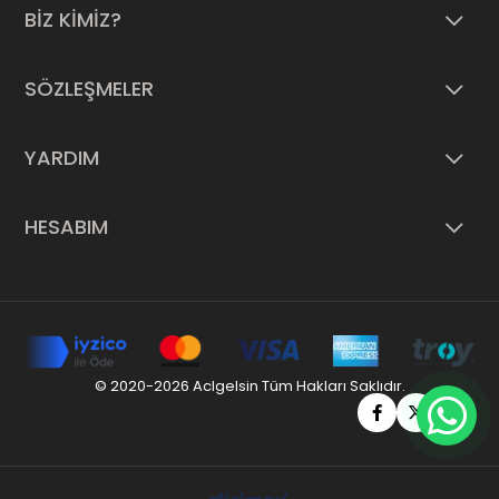
BİZ KİMİZ?
SÖZLEŞMELER
YARDIM
HESABIM
© 2020-2026 Aclgelsin Tüm Hakları Saklıdır.