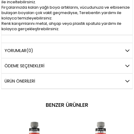
ile inceltebilirsiniz.
Fırçalarınızda kalan yağlı boya artıklarını, vücudunuza ve elbisenize
bulaşan boyaları çok vakit geçmediyse, Terebentin yardımı ile
kolayca temizleyebilirsiniz.
Renk karışımlarını metal, ahşap veya plastik spatula yardımı ile
kolayca gerçekleştirebilirsiniz.
YORUMLAR
(0)
ÖDEME SEÇENEKLERI
ÜRÜN ÖNERILERI
BENZER ÜRÜNLER