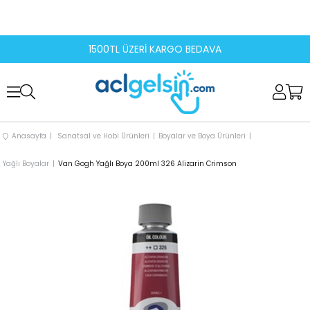
1500TL ÜZERİ KARGO BEDAVA
Anasayfa
Sanatsal ve Hobi Ürünleri
Boyalar ve Boya Ürünleri
Yağlı Boyalar
Van Gogh Yağlı Boya 200ml 326 Alizarin Crimson