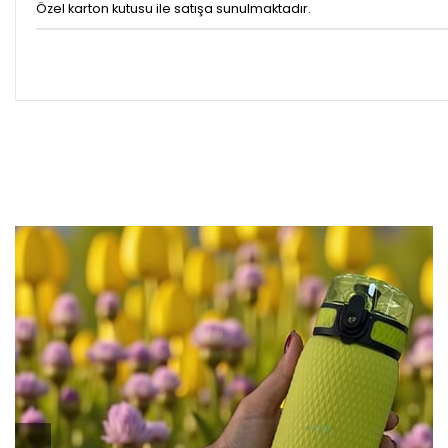
Özel karton kutusu ile satışa sunulmaktadır.