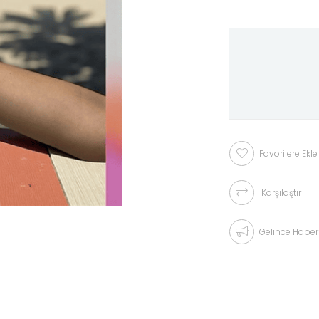
Favorilere Ekle
Karşılaştır
Gelince Haber