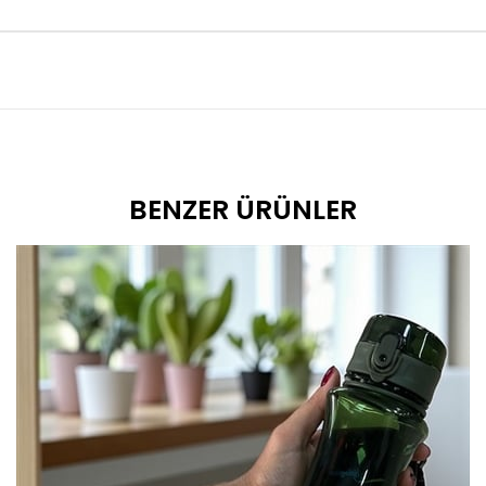
BENZER ÜRÜNLER