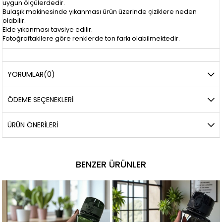
uygun ölçülerdedir.
Bulaşık makinesinde yıkanması ürün üzerinde çiziklere neden
olabilir.
Elde yıkanması tavsiye edilir.
Fotoğraftakilere göre renklerde ton farkı olabilmektedir.
YORUMLAR
(0)
ÖDEME SEÇENEKLERI
ÜRÜN ÖNERILERI
BENZER ÜRÜNLER