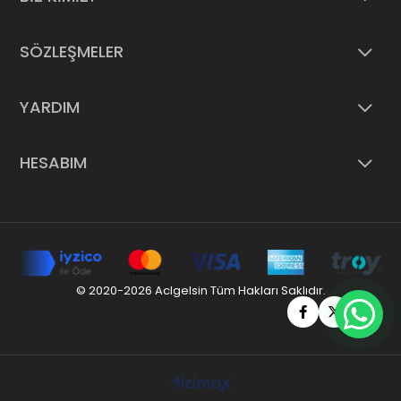
SÖZLEŞMELER
YARDIM
HESABIM
© 2020-2026 Aclgelsin Tüm Hakları Saklıdır.