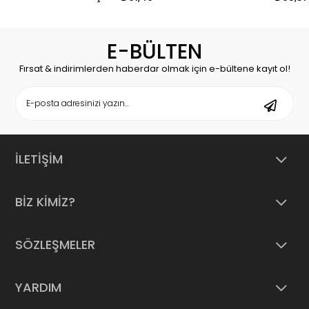
E-BÜLTEN
Fırsat & indirimlerden haberdar olmak için e-bültene kayıt ol!
İLETİŞİM
BİZ KİMİZ?
SÖZLEŞMELER
YARDIM