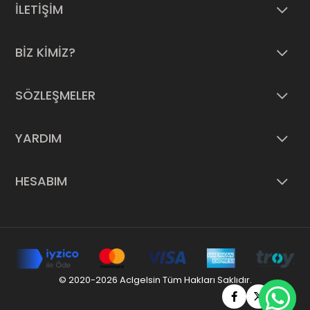
İLETİŞİM
BİZ KİMİZ?
SÖZLEŞMELER
YARDIM
HESABIM
© 2020-2026 Aclgelsin Tüm Hakları Saklıdır.