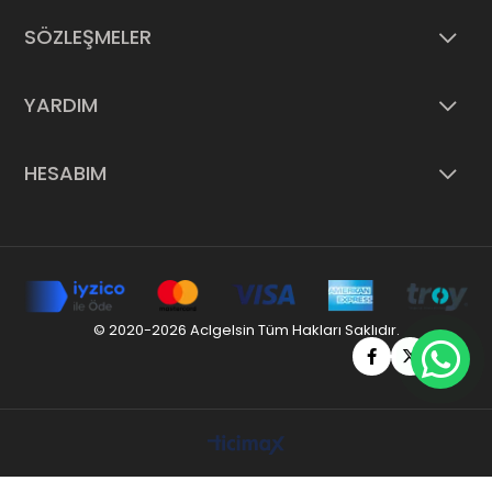
SÖZLEŞMELER
YARDIM
HESABIM
© 2020-2026 Aclgelsin Tüm Hakları Saklıdır.