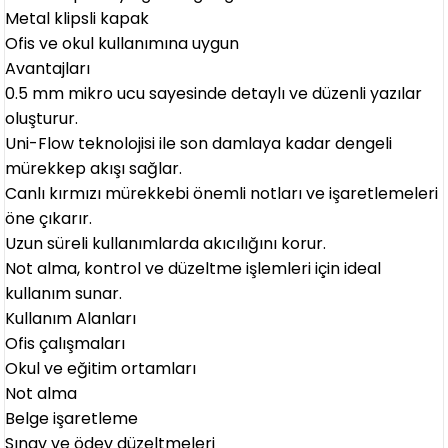
Metal klipsli kapak
Ofis ve okul kullanımına uygun
Avantajları
0.5 mm mikro ucu sayesinde detaylı ve düzenli yazılar
oluşturur.
Uni-Flow teknolojisi ile son damlaya kadar dengeli
mürekkep akışı sağlar.
Canlı kırmızı mürekkebi önemli notları ve işaretlemeleri
öne çıkarır.
Uzun süreli kullanımlarda akıcılığını korur.
Not alma, kontrol ve düzeltme işlemleri için ideal
kullanım sunar.
Kullanım Alanları
Ofis çalışmaları
Okul ve eğitim ortamları
Not alma
Belge işaretleme
Sınav ve ödev düzeltmeleri