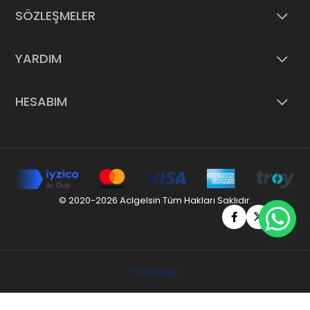
SÖZLEŞMELER
YARDIM
HESABIM
© 2020-2026 Aclgelsin Tüm Hakları Saklıdır.