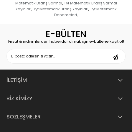
Matematik Branş Sarmal
Tyt Matematik Branş Sarmal
,
Yayınları
Tyt Matematik Branş Yayınları
Tyt Matematik
,
,
Denemeleri
,
E-BÜLTEN
Fırsat & indirimlerden haberdar olmak için e-bültene kayıt ol!
İLETİŞİM
BİZ KİMİZ?
SÖZLEŞMELER