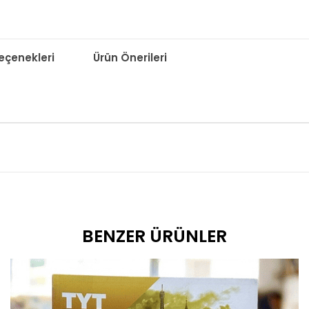
çenekleri
Ürün Önerileri
BENZER ÜRÜNLER