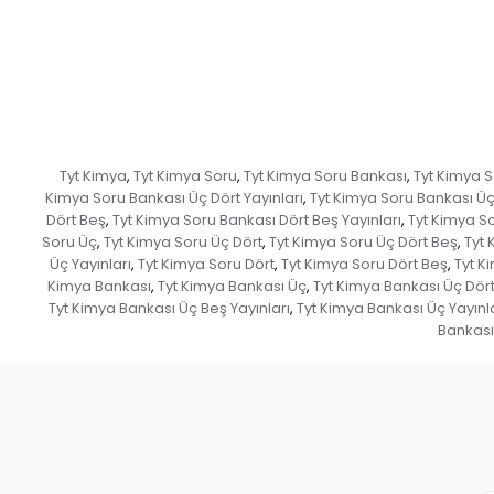
Tyt Kimya
Tyt Kimya Soru
Tyt Kimya Soru Bankası
Tyt Kimya 
,
,
,
Kimya Soru Bankası Üç Dört Yayınları
Tyt Kimya Soru Bankası Ü
,
Dört Beş
Tyt Kimya Soru Bankası Dört Beş Yayınları
Tyt Kimya So
,
,
Soru Üç
Tyt Kimya Soru Üç Dört
Tyt Kimya Soru Üç Dört Beş
Tyt 
,
,
,
Üç Yayınları
Tyt Kimya Soru Dört
Tyt Kimya Soru Dört Beş
Tyt K
,
,
,
Kimya Bankası
Tyt Kimya Bankası Üç
Tyt Kimya Bankası Üç Dör
,
,
Tyt Kimya Bankası Üç Beş Yayınları
Tyt Kimya Bankası Üç Yayınl
,
Bankası