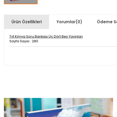
Ürün Özellikleri
Yorumlar
(0)
Ödeme Se
Tyt Kimya Soru Bankası Üç Dört Beş Yayınları
Sayfa Sayısı : 280