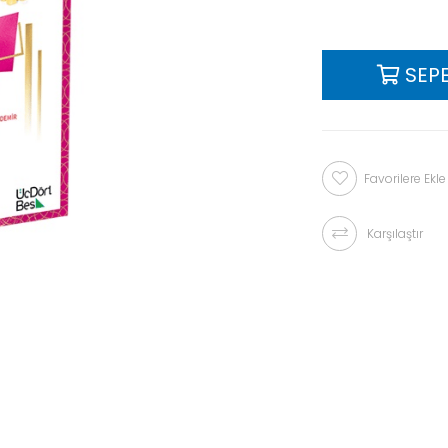
Favorilere Ekle
Karşılaştır