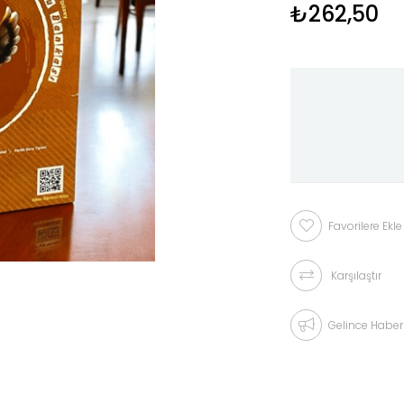
₺262,50
Favorilere Ekle
Karşılaştır
Gelince Haber