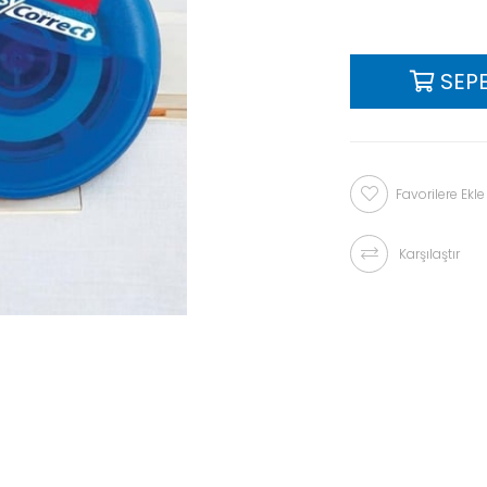
Favorilere Ekle
Karşılaştır