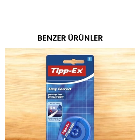
BENZER ÜRÜNLER