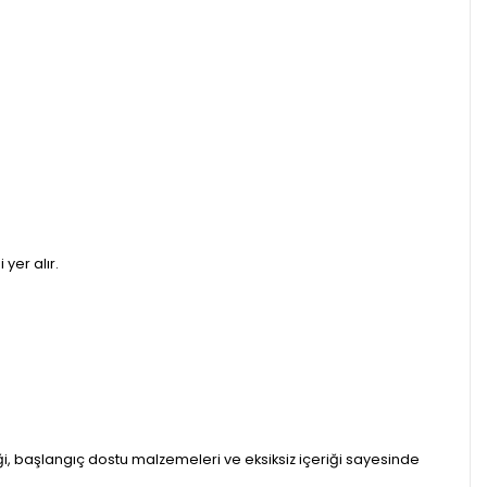
 yer alır.
, başlangıç dostu malzemeleri ve eksiksiz içeriği sayesinde