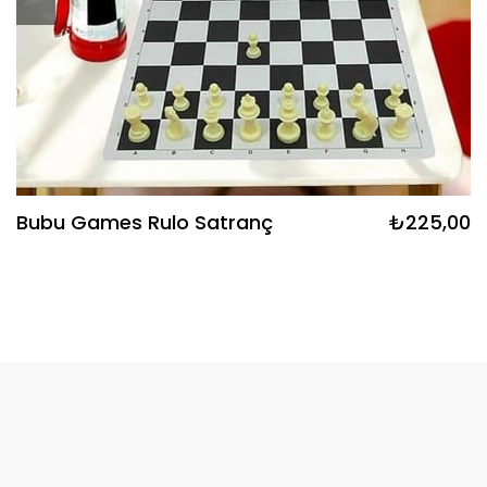
Bubu Games Rulo Satranç
₺225,00