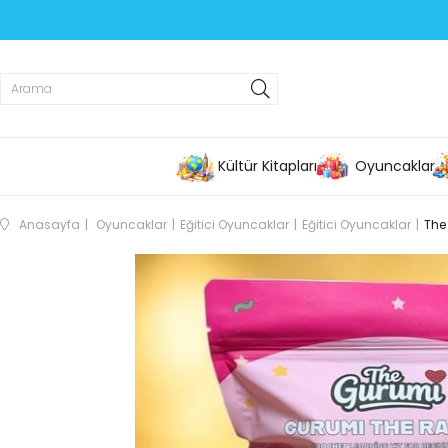
Kültür Kitapları
Oyuncaklar
Anasayfa
Oyuncaklar
Eğitici Oyuncaklar
Eğitici Oyuncaklar
The