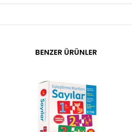
BENZER ÜRÜNLER