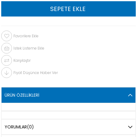
Favorilere Ekle
İstek Listeme Ekle
Karşılaştır
Fiyat Düşünce Haber Ver
ÜRÜN ÖZELLIKLERI
YORUMLAR
(0)