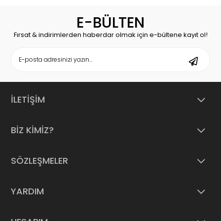
E-BÜLTEN
Fırsat & indirimlerden haberdar olmak için e-bültene kayıt ol!
İLETİŞİM
BİZ KİMİZ?
SÖZLEŞMELER
YARDIM