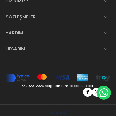
BİZ KİMİZ?
SÖZLEŞMELER
YARDIM
HESABIM
© 2020-2026 Aclgelsin Tüm Hakları Saklıdır.