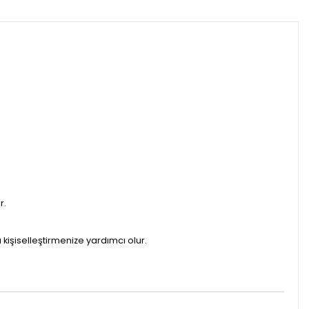
r.
kişiselleştirmenize yardımcı olur.