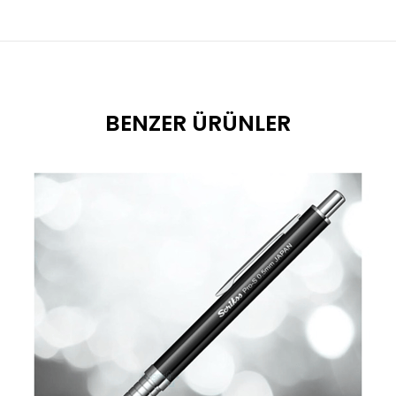
BENZER ÜRÜNLER