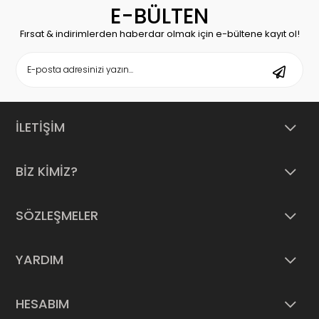
E-BÜLTEN
Fırsat & indirimlerden haberdar olmak için e-bültene kayıt ol!
İLETİŞİM
BİZ KİMİZ?
SÖZLEŞMELER
YARDIM
HESABIM