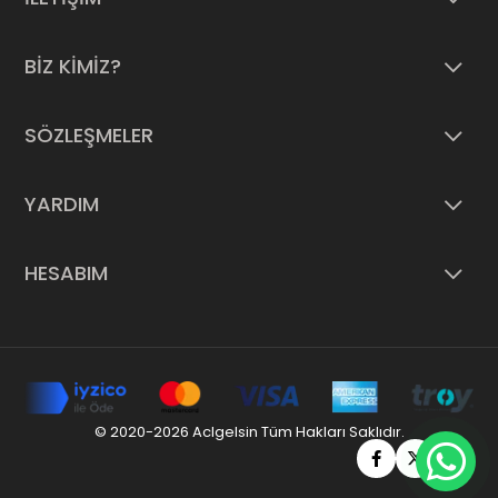
BİZ KİMİZ?
SÖZLEŞMELER
YARDIM
HESABIM
© 2020-2026 Aclgelsin Tüm Hakları Saklıdır.