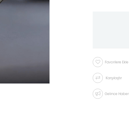
Favorilere Ekle
Karşılaştır
Gelince Haber