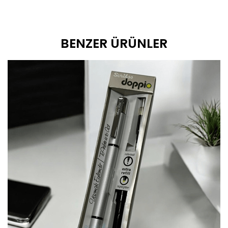
BENZER ÜRÜNLER