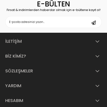
E-BÜLTEN
Fırsat & indirimlerden haberdar olmak için e-bültene kayıt ol!
İLETİŞİM
BİZ KİMİZ?
SÖZLEŞMELER
YARDIM
HESABIM