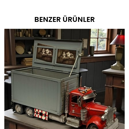
BENZER ÜRÜNLER