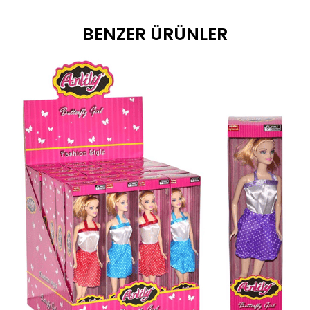
BENZER ÜRÜNLER