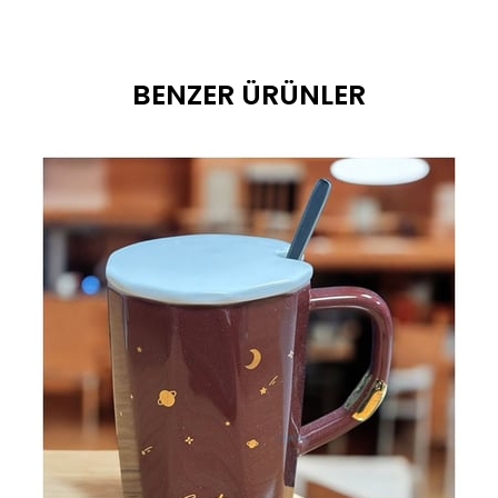
BENZER ÜRÜNLER