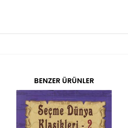
BENZER ÜRÜNLER