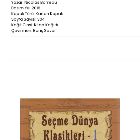
Yazar: Nicolas Barreau
Basım Yılı: 2016
Kapak Türü: Karton Kapak
Sayfa Sayısı: 304
Kağıt Cinsi: Kitap Kağıdı
Çevirmen: Barış Sever