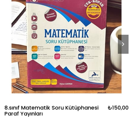
8.sınıf Matematik Soru Kütüphanesi
₺150,00
Paraf Yayınları