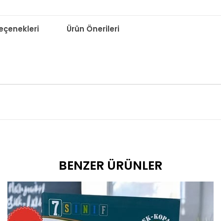
çenekleri
Ürün Önerileri
BENZER ÜRÜNLER