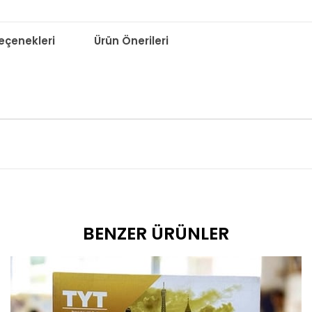
çenekleri
Ürün Önerileri
BENZER ÜRÜNLER