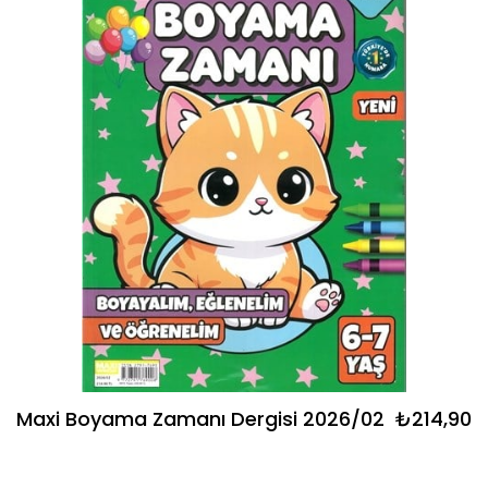
Maxi Boyama Zamanı Dergisi 2026/02
₺214,90