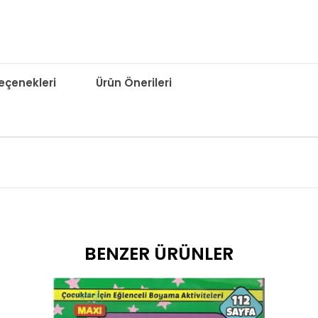
çenekleri
Ürün Önerileri
BENZER ÜRÜNLER