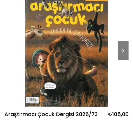
Araştırmacı Çocuk Dergisi 2026/73
₺105,00