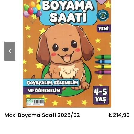
Maxi Boyama Saati 2026/02
₺214,90