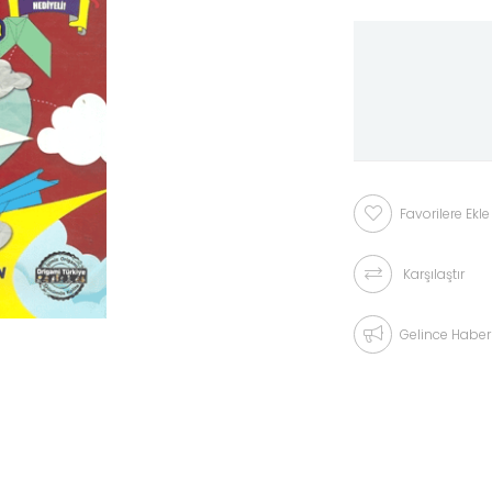
Favorilere Ekle
Karşılaştır
Gelince Haber