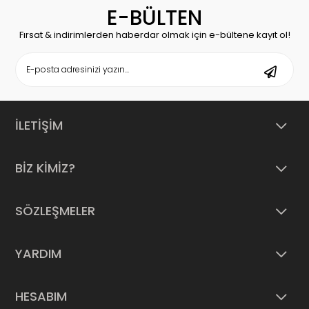
E-BÜLTEN
Fırsat & indirimlerden haberdar olmak için e-bültene kayıt ol!
İLETİŞİM
BİZ KİMİZ?
SÖZLEŞMELER
YARDIM
HESABIM