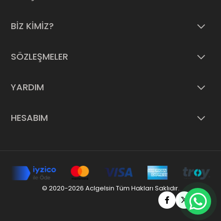
BİZ KİMİZ?
SÖZLEŞMELER
YARDIM
HESABIM
© 2020-2026 Aclgelsin Tüm Hakları Saklıdır.