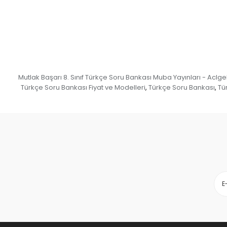
Mutlak Başarı 8. Sınıf Türkçe Soru Bankası Muba Yayınları - Aclgels
Türkçe Soru Bankası Fiyat ve Modelleri
Türkçe Soru Bankası
Tür
,
,