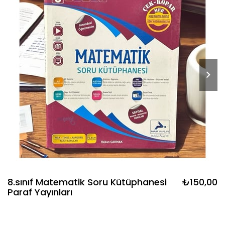
8.sınıf Matematik Soru Kütüphanesi
₺150,00
Paraf Yayınları