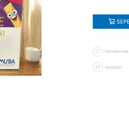
Favorilere Ekle
Karşılaştır