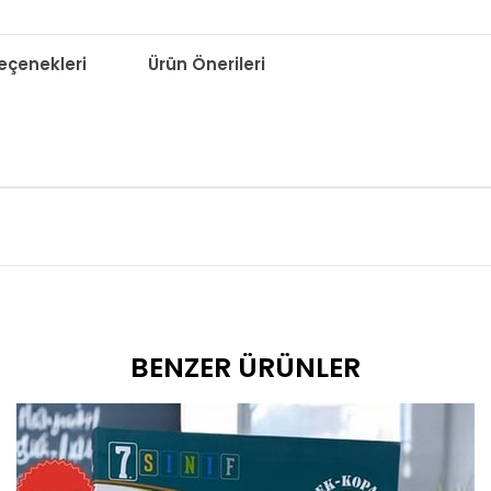
çenekleri
Ürün Önerileri
BENZER ÜRÜNLER