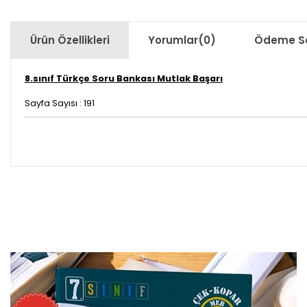
Ürün Özellikleri
Yorumlar
(0)
Ödeme Se
8.sınıf Türkçe Soru Bankası Mutlak Başarı
Sayfa Sayısı : 191