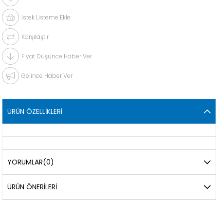
İstek Listeme Ekle
Karşılaştır
Fiyat Düşünce Haber Ver
Gelince Haber Ver
ÜRÜN ÖZELLIKLERI
YORUMLAR
(0)
ÜRÜN ÖNERILERI