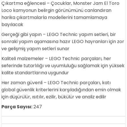
Çıkartma eğlencesi – Çocuklar, Monster Jam El Toro
Loco kamyonun belirgin görünümünü canlandıran
harika çıkartmalarla modellerini tamamlamaya
bayılacak
Gerçeği gibi yapın – LEGO Technic yapım setleri, bir
sonraki yapım aşamasına hazır LEGO hayranları için zor
ve gelişmiş yapım setleri sunar
Kaliteli malzemeler – LEGO Technic parçaları, her
seferinde tutarlılığı ve uyumluluğu sağlamak için yüksek
kalite standartlarına uygundur
Her zaman güvenli – LEGO Technic parçaları, katı
global güvenlik kriterlerini karşıladığından emin olmak
için düşürülür, ısıtılır, ezilir, bükülür ve analiz edilir
Parça Sayısı:
247