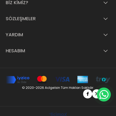
BİZ KİMİZ?
SÖZLEŞMELER
YARDIM
HESABIM
© 2020-2026 Aclgelsin Tüm Hakları Saklıdır.