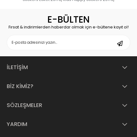
E-BÜLTEN
Fırsat & indirimlerden haberdar olmak için e-bültene kayıt ol!
İLETİŞİM
BİZ KİMİZ?
SÖZLEŞMELER
YARDIM