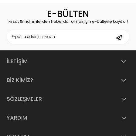
E-BÜLTEN
Fırsat & indirimlerden haberdar olmak için e-bültene kayıt ol!
İLETİŞİM
BİZ KİMİZ?
SÖZLEŞMELER
YARDIM