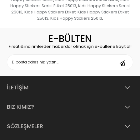
Happy Stickers Serisi Etiket 25013
Kids Happy Stickers Serisi
,
25013
Kids Happy Stickers Etiket
Kids Happy Stickers Etiket
,
,
25013
Kids Happy Stickers 25013
,
,
E-BÜLTEN
Fırsat & indirimlerden haberdar olmak için e-bültene kayıt ol!
İLETİŞİM
BİZ KİMİZ?
SÖZLEŞMELER