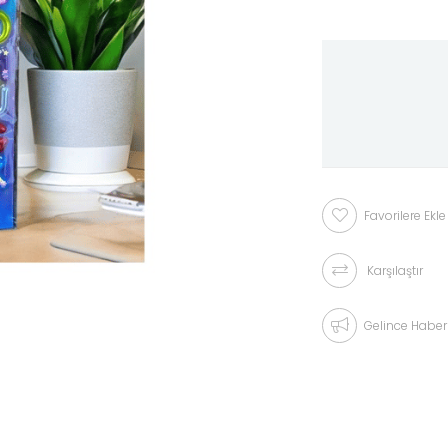
Favorilere Ekle
Karşılaştır
Gelince Haber