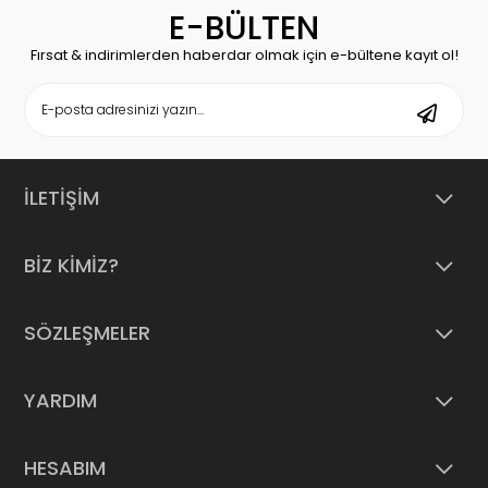
E-BÜLTEN
Fırsat & indirimlerden haberdar olmak için e-bültene kayıt ol!
İLETİŞİM
BİZ KİMİZ?
SÖZLEŞMELER
YARDIM
HESABIM