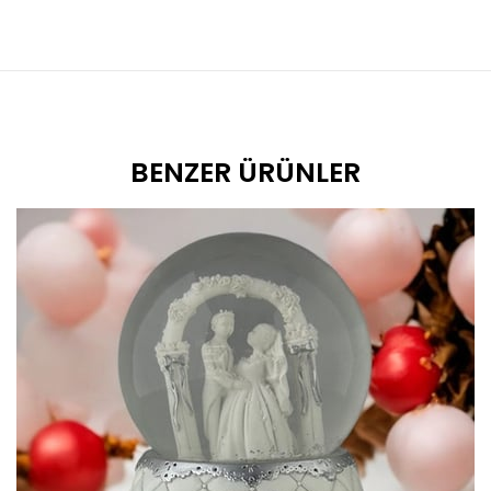
BENZER ÜRÜNLER