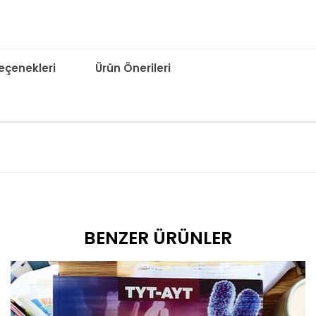
çenekleri
Ürün Önerileri
BENZER ÜRÜNLER