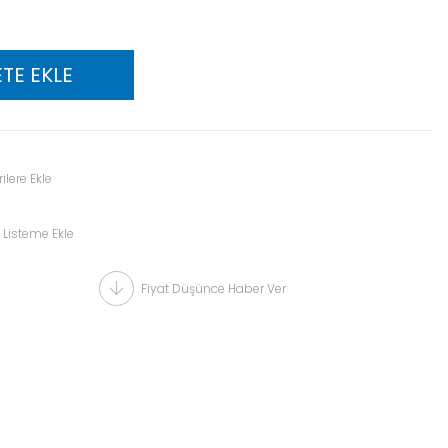
ilere Ekle
 Listeme Ekle
Fiyat Düşünce Haber Ver