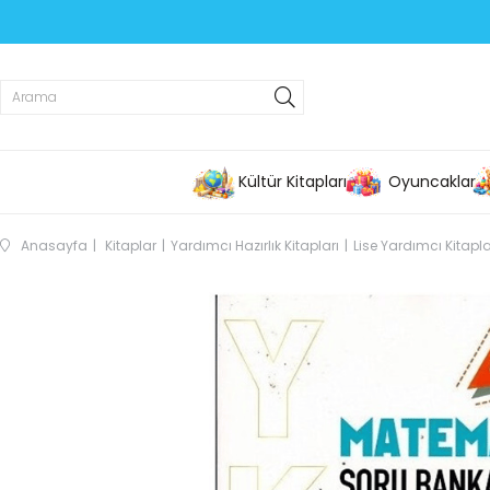
Kültür Kitapları
Oyuncaklar
Anasayfa
Kitaplar
Yardımcı Hazırlık Kitapları
Lise Yardımcı Kitapla