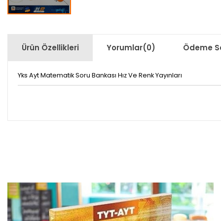
Ürün Özellikleri
Yorumlar
(0)
Ödeme Se
Yks Ayt Matematik Soru Bankası Hız Ve Renk Yayınları