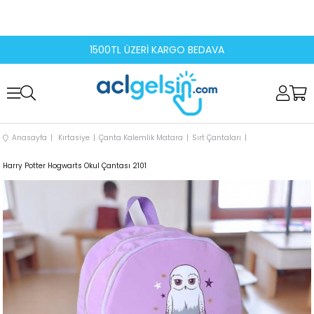
1500TL ÜZERİ KARGO BEDAVA
Anasayfa
Kırtasiye
Çanta Kalemlik Matara
Sırt Çantaları
Harry Potter Hogwarts Okul Çantası 2101