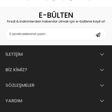
E-BÜLTEN
Fırsat & indirimlerden haberdar olmak için e-bültene kayıt ol!
İLETİŞİM
BİZ KİMİZ?
SÖZLEŞMELER
YARDIM