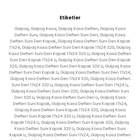
Etiketler
Gülpaş
Gülpaş Kasa
Gülpaş Kasa Defteri
Gülpaş Kasa
,
,
,
Defteri Suni
Gülpaş Kasa Defteri Suni Deri
Gülpaş Kasa
,
,
Defteri Suni Deri Kapak
Gülpaş Kasa Defteri Suni Deri Kapak
,
17x24
Gülpaş Kasa Defteri Suni Deri Kapak 17x24 320
Gülpaş
,
,
Kasa Defteri Suni Deri Kapak 17x24 320 Li
Gülpaş Kasa Defteri
,
Suni Deri Kapak 17x24 Li
Gülpaş Kasa Defteri Suni Deri Kapak
,
320
Gülpaş Kasa Defteri Suni Deri Kapak 320 Li
Gülpaş Kasa
,
,
Defteri Suni Deri Kapak Li
Gülpaş Kasa Defteri Suni Deri 17x24
,
,
Gülpaş Kasa Defteri Suni Deri 17x24 320
Gülpaş Kasa Defteri
,
Suni Deri 17x24 320 Li
Gülpaş Kasa Defteri Suni Deri 17x24 Li
,
,
Gülpaş Kasa Defteri Suni Deri 320
Gülpaş Kasa Defteri Suni
,
Deri 320 Li
Gülpaş Kasa Defteri Suni Deri Li
Gülpaş Kasa
,
,
Defteri Suni Kapak
Gülpaş Kasa Defteri Suni Kapak 17x24
,
,
Gülpaş Kasa Defteri Suni Kapak 17x24 320
Gülpaş Kasa
,
Defteri Suni Kapak 17x24 320 Li
Gülpaş Kasa Defteri Suni
,
Kapak 17x24 Li
Gülpaş Kasa Defteri Suni Kapak 320
Gülpaş
,
,
Kasa Defteri Suni Kapak 320 Li
Gülpaş Kasa Defteri Suni
,
Kapak Li
Gülpaş Kasa Defteri Suni 17x24
Gülpaş Kasa Defteri
,
,