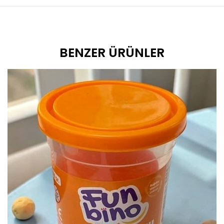
BENZER ÜRÜNLER