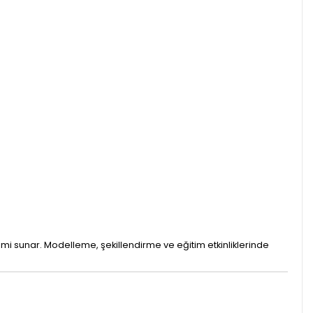
yimi sunar. Modelleme, şekillendirme ve eğitim etkinliklerinde