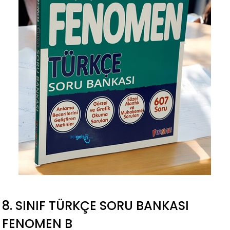
8. SINIF TÜRKÇE SORU BANKASI
FENOMEN B