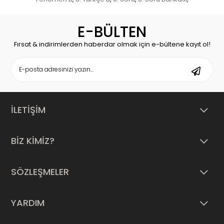
E-BÜLTEN
Fırsat & indirimlerden haberdar olmak için e-bültene kayıt ol!
İLETİŞİM
BİZ KİMİZ?
SÖZLEŞMELER
YARDIM